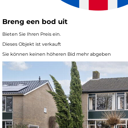
Breng een bod uit
Bieten Sie Ihren Preis ein.
Dieses Objekt ist verkauft
Sie können keinen höheren Bid mehr abgeben