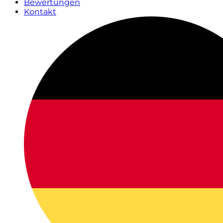
Bewertungen
Kontakt