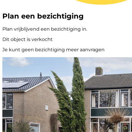
Plan een bezichtiging
Plan vrijblijvend een bezichtiging in.
Dit object is verkocht
Je kunt geen bezichtiging meer aanvragen