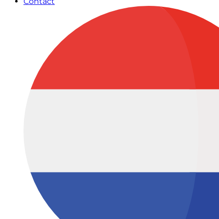
Contact