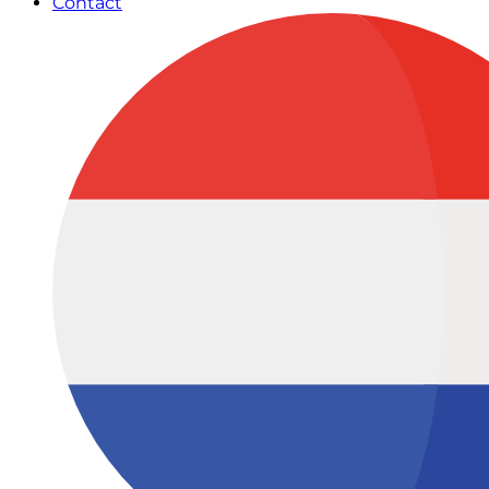
Contact