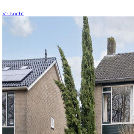
Verkocht