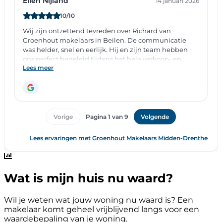
Wat is mijn huis nu waard?
Wil je weten wat jouw woning nu waard is? Een
makelaar komt geheel vrijblijvend langs voor een
waardebepaling van je woning.