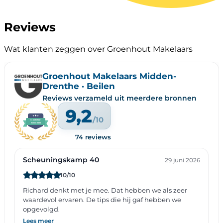
Reviews
Wat klanten zeggen over Groenhout Makelaars