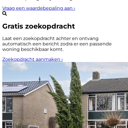
Vraag een waardebepaling aan
›
Gratis zoekopdracht
Laat een zoekopdracht achter en ontvang
automatisch een bericht zodra er een passende
woning beschikbaar komt.
Zoekopdracht aanmaken
›