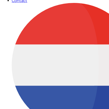
Contact