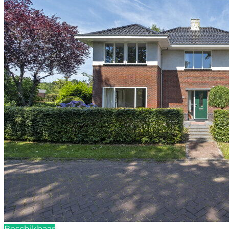
Beschikbaar