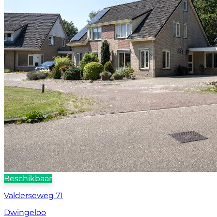
Beschikbaar
Valderseweg 71
Dwingeloo