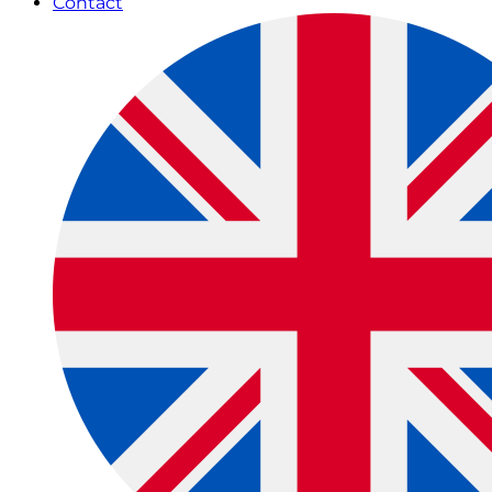
Contact