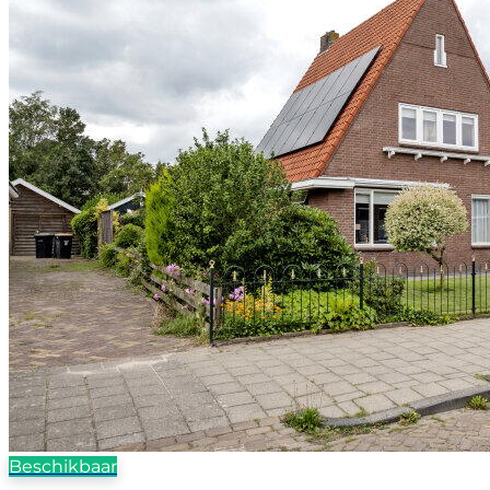
Beschikbaar